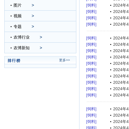
图片
>
[饲料]
2024
[饲料]
2024
视频
>
[饲料]
2024
[饲料]
2024
专题
>
农博行业
>
[饲料]
2024
[饲料]
2024
农博新知
>
[饲料]
2024
[饲料]
2024
更多>>
[饲料]
2024
[饲料]
2024
[饲料]
2024
[饲料]
2024
[饲料]
2024
[饲料]
2024
[饲料]
2024
[饲料]
2024
[饲料]
2024
[饲料]
2024