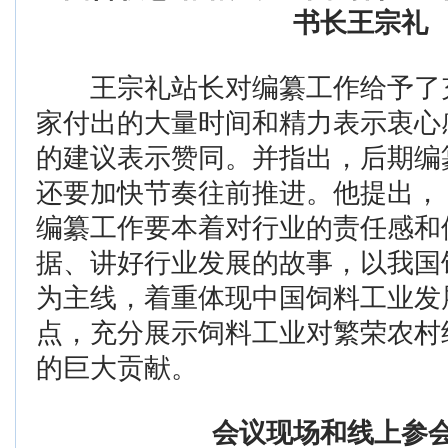
书长王宗礼
王宗礼站长对编纂工作给予了
家付出的大量时间和精力表示衷心
的建议表示赞同。并指出，后期编
还要加快节奏往前推进。他提出，
编纂工作要本着对行业的责任感和
据、讲好行业发展的故事，以我国
为主线，着重体现中国饲料工业发
点，充分展示饲料工业对繁荣农村
的巨大贡献。
会议现场和线上参