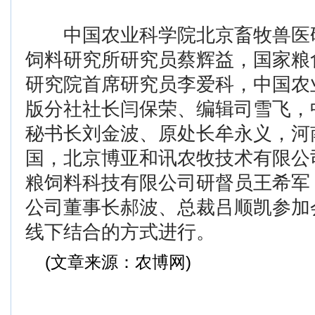
中国农业科学院北京畜牧兽医
饲料研究所研究员蔡辉益，国家粮
研究院首席研究员李爱科，中国农
版分社社长闫保荣、编辑司雪飞，
秘书长刘金波、原处长牟永义，河
国，北京博亚和讯农牧技术有限公
粮饲料科技有限公司研督员王希军
公司董事长郝波、总裁吕顺凯参加
线下结合的方式进行。
(文章来源：农博网)