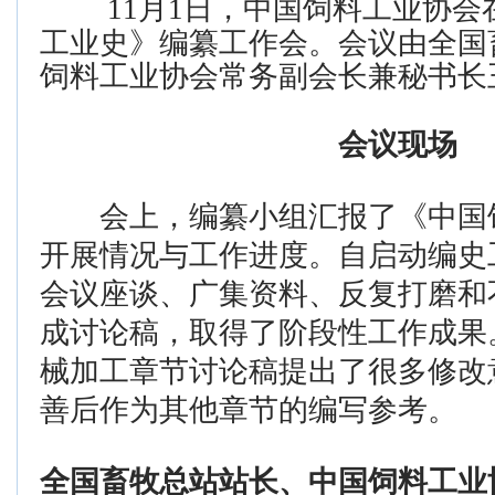
11月1日，中国饲料工业协会
工业史》编纂工作会。会议由全国
饲料工业协会常务副会长兼秘书长
会议现场
会上，编纂小组汇报了《中国
开展情况与工作进度。自启动编史
会议座谈、广集资料、反复打磨和
成讨论稿，取得了阶段性工作成果
械加工章节讨论稿提出了很多修改
善后作为其他章节的编写参考。
全国畜牧总站站长、中国饲料工业