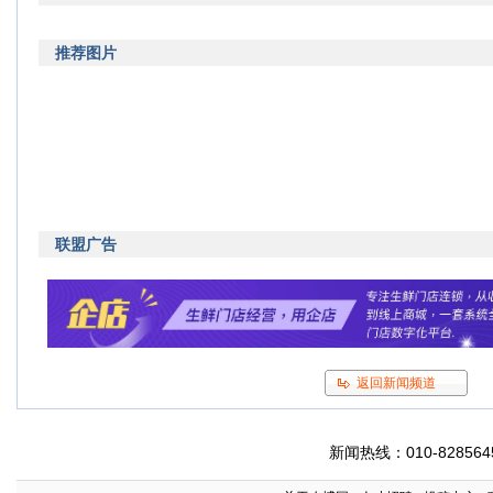
推荐图片
联盟广告
返回新闻频道
新闻热线：010-8285645