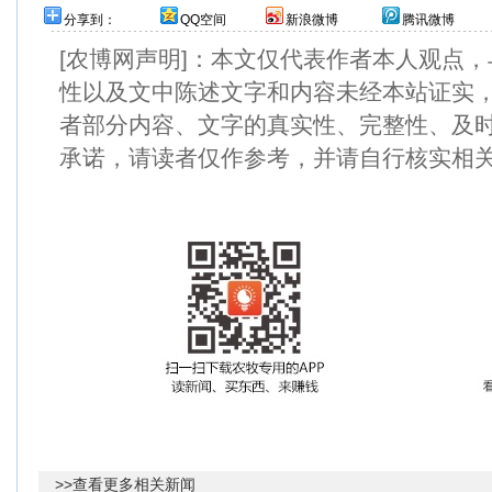
分享到：
QQ空间
新浪微博
腾讯微博
[农博网声明]：本文仅代表作者本人观点
性以及文中陈述文字和内容未经本站证实
者部分内容、文字的真实性、完整性、及
承诺，请读者仅作参考，并请自行核实相
>>查看更多相关新闻